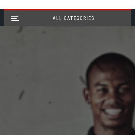
ALL CATEGORIES