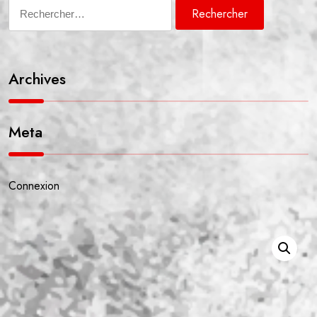
Rechercher :
Archives
Meta
Connexion